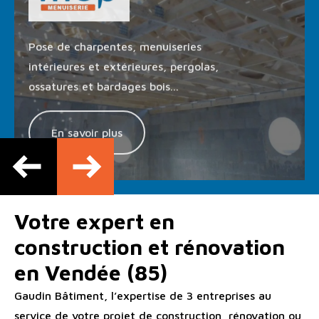
Pose de charpentes, menuiseries
intérieures et extérieures, pergolas,
ossatures et bardages bois...
En savoir plus
Votre expert en
construction et rénovation
en Vendée (85)
Gaudin Bâtiment, l’expertise de 3 entreprises au
service de votre projet de construction, rénovation ou