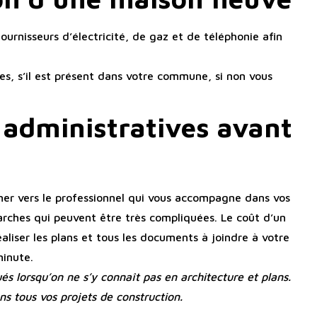
urnisseurs d’électricité, de gaz et de téléphonie afin
es, s’il est présent dans votre commune, si non vous
 administratives avant
rner vers le professionnel qui vous accompagne dans vos
arches qui peuvent être très compliquées. Le coût d’un
éaliser les plans et tous les documents à joindre à votre
minute.
és lorsqu’on ne s’y connaît pas en architecture et plans.
s tous vos projets de construction.