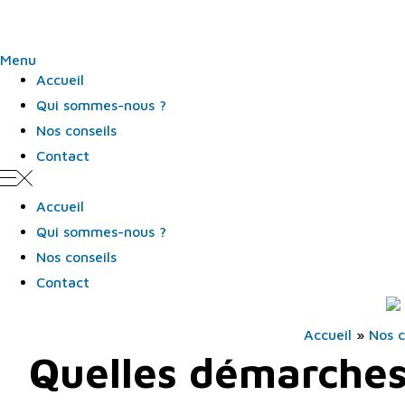
Panneau de gestion des cookies
Menu
Accueil
Qui sommes-nous ?
Nos conseils
Contact
Accueil
Qui sommes-nous ?
Nos conseils
Contact
Accueil
»
Nos c
Quelles démarches 