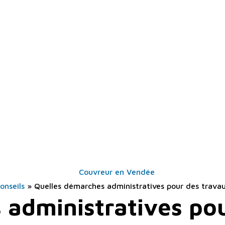
onseils
»
Quelles démarches administratives pour des travau
administratives pou