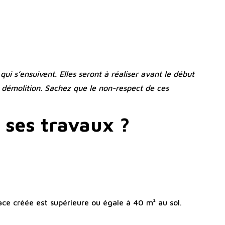
ui s’ensuivent. Elles seront à réaliser avant le début
démolition. Sachez que le non-respect de ces
 ses travaux ?
ce créée est supérieure ou égale à 40 m² au sol.