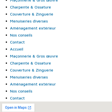
Maçonnerie & Gros œuvre
Charpente & Ossature
Couverture & Zinguerie
Menuiseries diverses
Aménagement extérieur
Nos conseils
Contact
Accueil
Maçonnerie & Gros œuvre
Charpente & Ossature
Couverture & Zinguerie
Menuiseries diverses
Aménagement extérieur
Nos conseils
Contact