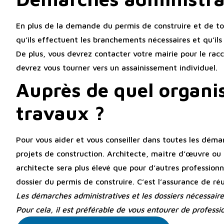
En plus de la demande du permis de construire et de tou
qu’ils effectuent les branchements nécessaires et qu’ils v
De plus, vous devrez contacter votre mairie pour le rac
devrez vous tourner vers un assainissement individuel.
Auprès de quel organi
travaux ?
Pour vous aider et vous conseiller dans toutes les dém
projets de construction. Architecte, maître d’œuvre ou 
architecte sera plus élevé que pour d’autres professionne
dossier du permis de construire. C’est l’assurance de r
Les démarches administratives et les dossiers nécessaire
Pour cela, il est préférable de vous entourer de profes