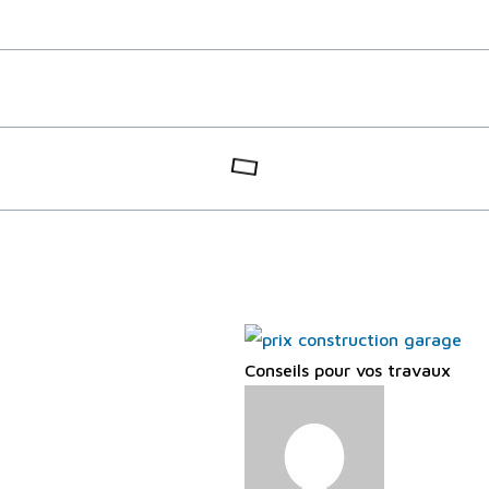
Conseils pour vos travaux