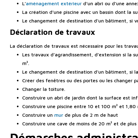
L’
aménagement extérieur
d’un abri ou d’une anne
La création d’une piscine avec un bassin dont la s
Le changement de destination d’un bâtiment, si v
Déclaration de travaux
La déclaration de travaux est nécessaire pour les trava
Les travaux d’agrandissement, d’extension si la su
m².
Le changement de destination d’un bâtiment, si la
Créer des fenêtres ou des portes ou les changer pa
Changer la toiture.
Construire un abri de jardin dont la surface est in
Construire une piscine entre 10 et 100 m² et 1,80
Construire un
mur
de plus de 2 m de haut
Construire une cave de moins de 20 m² et de plus
Démarches administrat