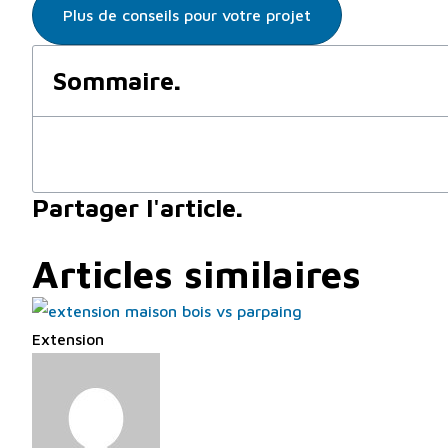
Plus de conseils pour votre projet
Sommaire
.
Partager l'article
.
Articles similaires
Extension