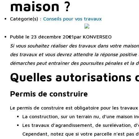
maison ?
Catégorie(s) :
Conseils pour vos travaux
Publié le
23 décembre 2021
par
KONVERSEO
Si vous souhaitez réaliser des travaux dans votre maison 
des travaux et vous devrez attendre la réponse positiv
démarches peut entraîner des poursuites pénales et la dé
Quelles autorisations
Permis de construire
Le permis de construire est obligatoire pour les travaux
La construction, sur un terrain nu, d’une maison in
Les travaux d’agrandissement, de surélévation, d’
Cependant, notez que si votre parcelle n’est pas d