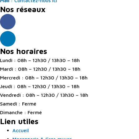
Mail
: Contactez-nous ici
Nos réseaux
Nos horaires
Lundi : 08h – 12h30 / 13h30 – 18h
Mardi : 08h – 12h30 / 13h30 – 18h
Mercredi : 08h – 12h30 / 13h30 – 18h
Jeudi : 08h – 12h30 / 13h30 – 18h
Vendredi : 08h – 12h30 / 13h30 – 18h
Samedi : Fermé
Dimanche : Fermé
Lien utiles
Accueil