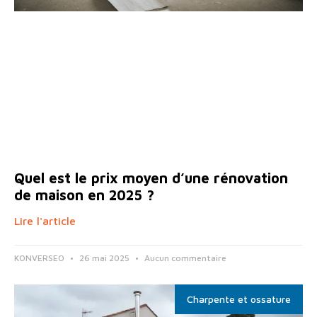
Quel est le prix moyen d’une rénovation
de maison en 2025 ?
Lire l'article
KONVERSEO
26 mai 2025
Aucun commentaire
Charpente et ossature