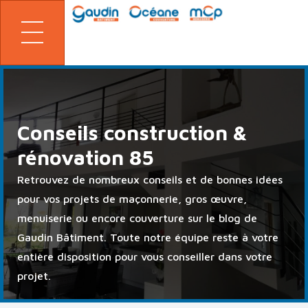
Panneau de gestion des cookies
Conseils construction &
rénovation 85
Retrouvez de nombreux conseils et de bonnes idées
pour vos projets de maçonnerie, gros œuvre,
menuiserie ou encore couverture sur le blog de
Gaudin Bâtiment. Toute notre équipe reste à votre
entière disposition pour vous conseiller dans votre
projet.