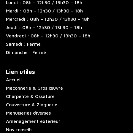
Lundi : 08h – 12h30 / 13h30 – 18h
Mardi : 08h – 12h30 / 13h30 – 18h
Mercredi : 08h – 12h30 / 13h30 – 18h
Jeudi : 08h – 12h30 / 13h30 – 18h
Vendredi : 08h – 12h30 / 13h30 – 18h
Samedi : Fermé
Dimanche : Fermé
Lien utiles
Accueil
Maçonnerie & Gros œuvre
Charpente & Ossature
Couverture & Zinguerie
Menuiseries diverses
Aménagement extérieur
Nos conseils