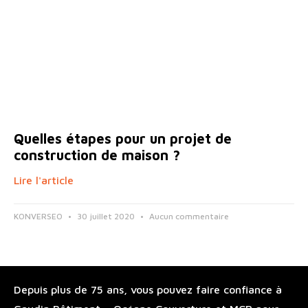
Quelles étapes pour un projet de
construction de maison ?
Lire l'article
KONVERSEO
30 juillet 2020
Aucun commentaire
Depuis plus de 75 ans, vous pouvez faire confiance à