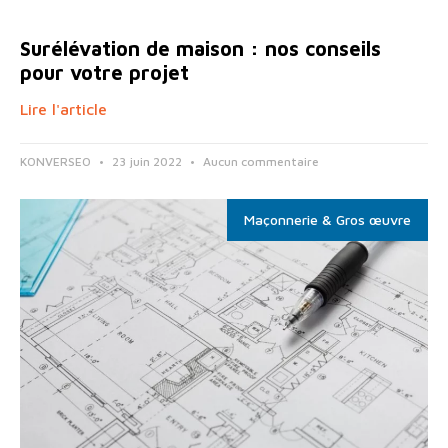
Surélévation de maison : nos conseils
pour votre projet
Lire l'article
KONVERSEO
23 juin 2022
Aucun commentaire
Maçonnerie & Gros œuvre