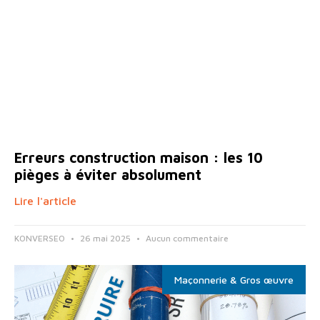
Erreurs construction maison : les 10
pièges à éviter absolument
Lire l'article
KONVERSEO
26 mai 2025
Aucun commentaire
Maçonnerie & Gros œuvre