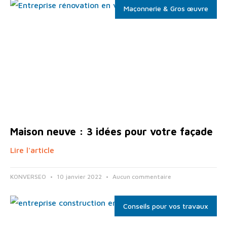
Maçonnerie & Gros œuvre
Maison neuve : 3 idées pour votre façade
Lire l'article
KONVERSEO
10 janvier 2022
Aucun commentaire
Conseils pour vos travaux