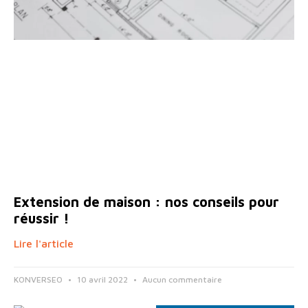
Extension de maison : nos conseils pour
réussir !
Lire l'article
KONVERSEO
10 avril 2022
Aucun commentaire