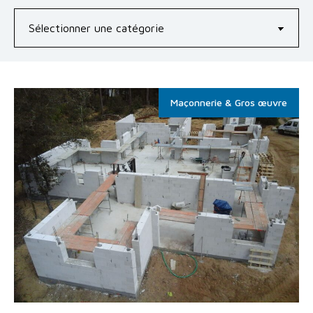
Maçonnerie & Gros œuvre